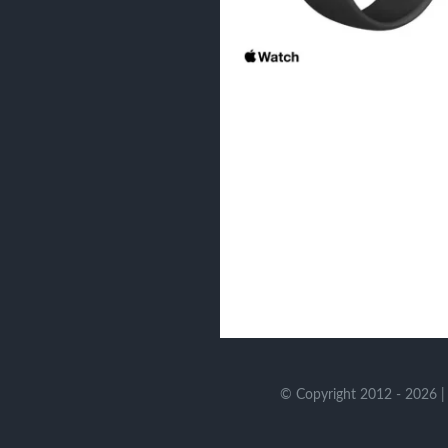
© Copyright 2012 - 2026 | 